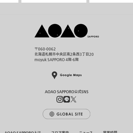
〒060-0062
北海道札幌市中央区南2条西3丁目20
moyuk SAPPORO 4階-6階
AOAO SAPPORO公式SNS