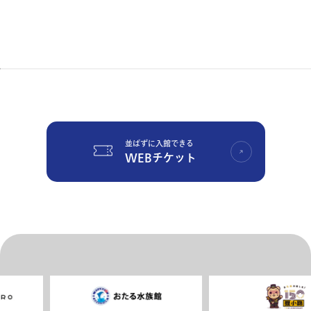
並ばずに入館できる
WEBチケット