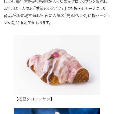
します。毎年大好評の桜餡が入った限定クロワッサンを販売し
ます。また、人気の「季節のシメパフェ」にも桜をモチーフにした
商品が新登場するほか、夜に人気の「光るドリンク」に桜バージョ
ンが期間限定で加わります。
【桜餡クロワッサン】