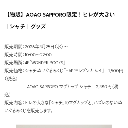
【物販】AOAO SAPPORO限定！ヒレが大きい
「シャチ」グッズ
販売期間：2026年3月25日（水）〜
販売時間：10:00〜22:00
販売場所：4F「WONDER BOOKS」
販売価格：シャチぬいぐるみくじ「HAPPYレプンカムイ」 1,500円
（税込）
AOAO SAPPORO マグカップ シャチ 2,380円（税
込）
販売内容：ヒレの大きな「シャチ」のマグカップと、ハズレのないぬ
いぐるみくじを販売します。