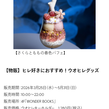
【さくらとももの春色パフェ】
【物販】ヒレ好きにおすすめ！ウオヒレグッズ
販売期間：2026年3月25日（水）〜5月31日（日）
販売時間：10:00〜22:00
販売場所：4F「WONDER BOOKS」
販売価格：ウオヒレキーホルダー 1,280円（税込）