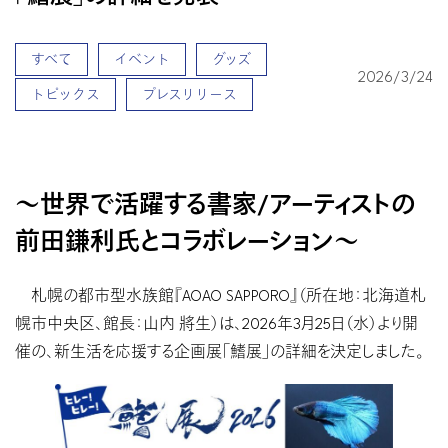
すべて
イベント
グッズ
2026/3/24
トピックス
プレスリリース
〜世界で活躍する書家/アーティストの
前田鎌利氏とコラボレーション〜
札幌の都市型水族館『AOAO SAPPORO』（所在地：北海道札
幌市中央区、館長：山内 將生）は、2026年3月25日（水）より開
催の、新生活を応援する企画展「鰭展」の詳細を決定しました。