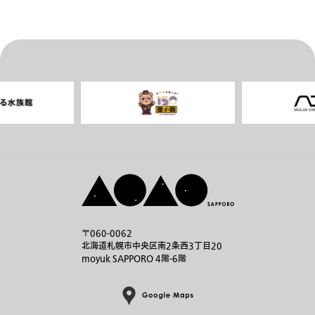
〒060-0062
北海道札幌市中央区南2条西3丁目20
moyuk SAPPORO 4階-6階