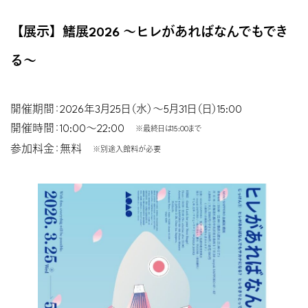
【展示】鰭展2026 〜ヒレがあればなんでもでき
る〜
開催期間：2026年3月25日（水）〜5月31日（日）15:00
開催時間：10:00〜22:00
※最終日は15:00まで
参加料金：無料
※別途入館料が必要