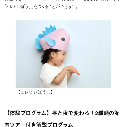
「ヒレヒレぼうし」をつくることができます。
【ヒレヒレぼうし】
【体験プログラム】昼と夜で変わる！2種類の館
内ツアー付き解説プログラム