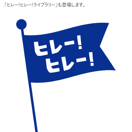
「ヒレー！ヒレー！ライブラリー」も登場します。