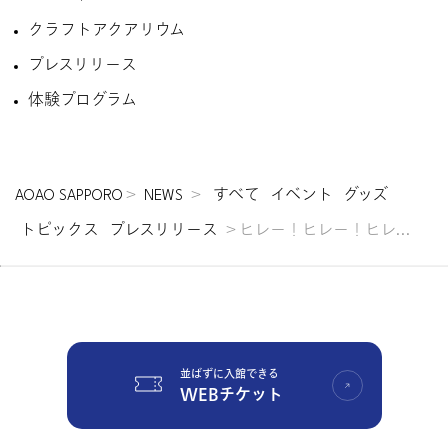
クラフトアクアリウム
プレスリリース
体験プログラム
AOAO SAPPORO
＞
NEWS
＞
すべて
イベント
グッズ
トピックス
プレスリリース
＞ヒレー！ヒレー！ヒレ...
並ばずに入館できる
WEBチケット