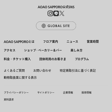
AOAO SAPPORO公式SNS
AOAO SAPPOROとは
フロア案内
ニュース
営業時間
アクセス
ショップ・ベーカリー＆バー
楽しみ方
料金・チケット購入
団体利用のお客さま
プログラム
よくあるご質問
お問い合わせ
特定商取引法に基づく表記
動物取扱業に関する表示
プライバシーポリシー
サイトポリシー
企業情報
採用情報
資料請求