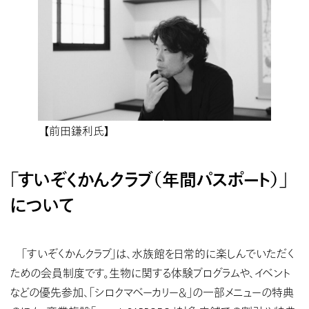
【前田鎌利氏】
「すいぞくかんクラブ（年間パスポート）」
について
「すいぞくかんクラブ」は、水族館を日常的に楽しんでいただく
ための会員制度です。生物に関する体験プログラムや、イベント
などの優先参加、「シロクマベーカリー＆」の一部メニューの特典