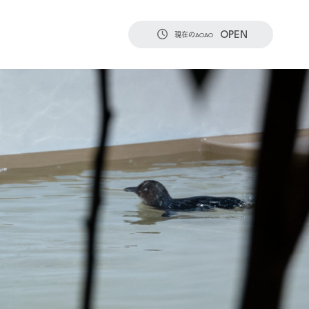
OPEN
現在のAOAO