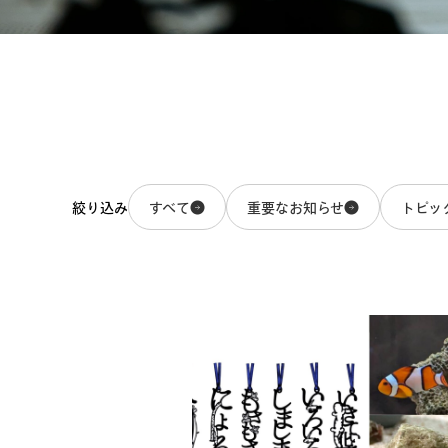
すべて
重要なお知らせ
トピッ
絞り込み