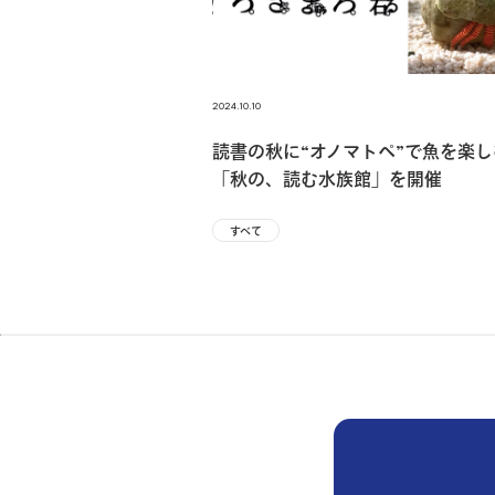
2024.10.10
読書の秋に“オノマトペ”で魚を楽し
「秋の、読む水族館」を開催
すべて