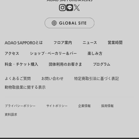
AOAO SAPPOROとは
フロア案内
ニュース
営業時間
アクセス
ショップ・ベーカリー＆バー
楽しみ方
料金・チケット購入
団体利用のお客さま
プログラム
よくあるご質問
お問い合わせ
特定商取引法に基づく表記
動物取扱業に関する表示
プライバシーポリシー
サイトポリシー
企業情報
採用情報
資料請求