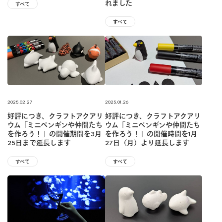
れました
すべて
すべて
2025.02.27
2025.01.26
好評につき、クラフトアクアリ
好評につき、クラフトアクアリ
ウム「ミニペンギンや仲間たち
ウム「ミニペンギンや仲間たち
を作ろう！」の開催期間を3月
を作ろう！」の開催時間を1月
25日まで延長します
27日（月）より延長します
すべて
すべて