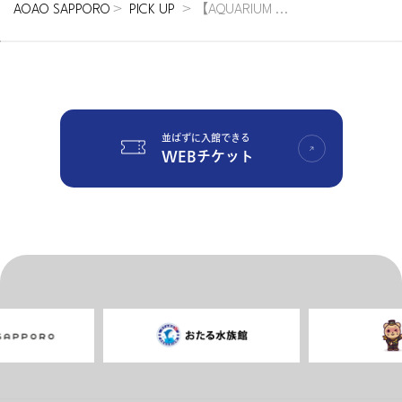
AOAO SAPPORO
＞
PICK UP
＞【AQUARIUM ...
並ばずに入館できる
WEBチケット