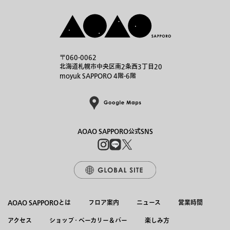
〒060-0062
北海道札幌市中央区南2条西3丁目20
moyuk SAPPORO 4階-6階
AOAO SAPPORO公式SNS
AOAO SAPPOROとは
フロア案内
ニュース
営業時間
アクセス
ショップ・ベーカリー＆バー
楽しみ方