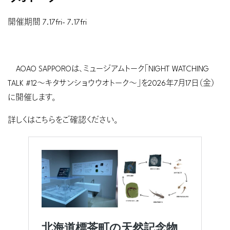
開催期間
7.17
fri
-
7.17
fri
AOAO SAPPOROは、ミュージアムトーク「NIGHT WATCHING
TALK #12〜キタサンショウウオトーク〜」を2026年7月17日（金）
に開催します。
詳しくはこちらをご確認ください。