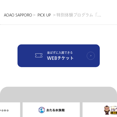
AOAO SAPPORO
＞
PICK UP
＞特別体験プログラム「...
並ばずに入館できる
WEBチケット