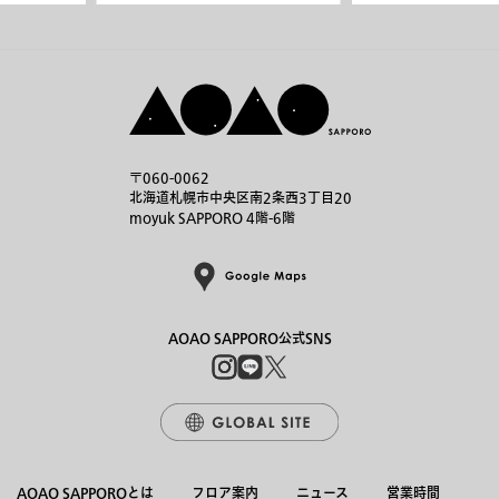
〒060-0062
北海道札幌市中央区南2条西3丁目20
moyuk SAPPORO 4階-6階
AOAO SAPPORO公式SNS
AOAO SAPPOROとは
フロア案内
ニュース
営業時間