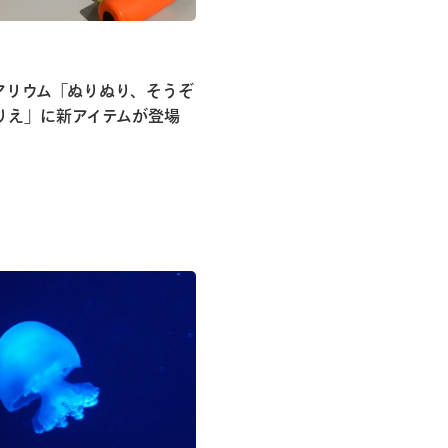
アリウム「ぬりぬり、そうぞ
りえ」に新アイテムが登場