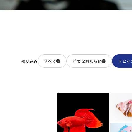
すべて
重要なお知らせ
トピッ
絞り込み