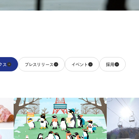
クス
プレスリリース
イベント
採用