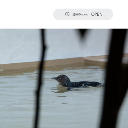
OPEN
現在のAOAO