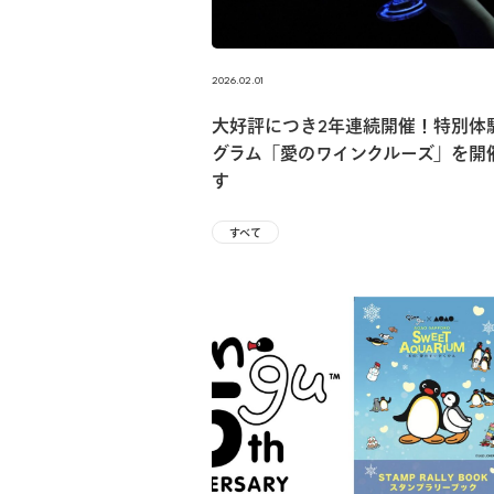
2026.02.01
大好評につき2年連続開催！特別体
グラム「愛のワインクルーズ」を開
す
すべて